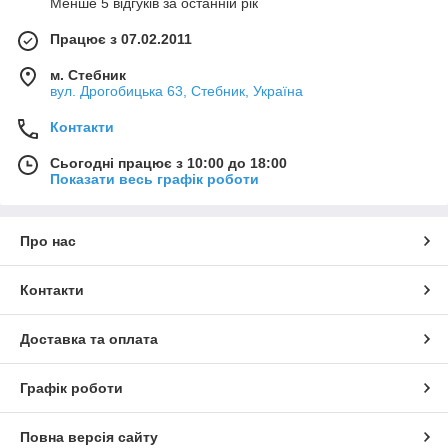
Менше 5 відгуків за останній рік
Працює з 07.02.2011
м. Стебник
вул. Дрогобицька 63, Стебник, Україна
Контакти
Сьогодні працює з 10:00 до 18:00
Показати весь графік роботи
Про нас
Контакти
Доставка та оплата
Графік роботи
Повна версія сайту