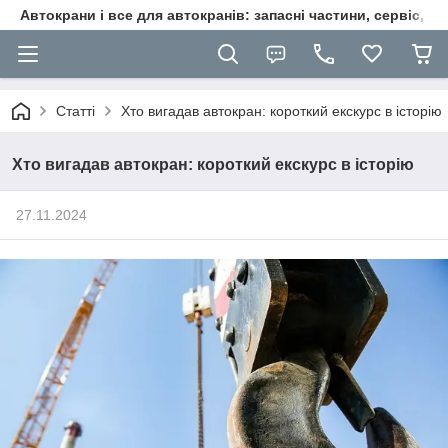
Автокрани і все для автокранів: запасні частини, сервіс, ре
Статті
Хто вигадав автокран: короткий екскурс в історію
Хто вигадав автокран: короткий екскурс в історію
27.11.2024