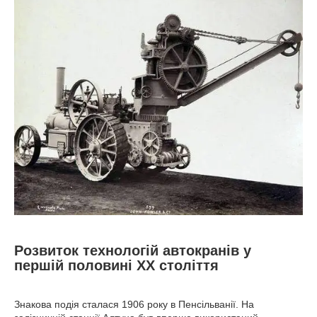
Розвиток технологій автокранів у
першій половині ХХ століття
Знакова подія сталася 1906 року в Пенсільванії. На