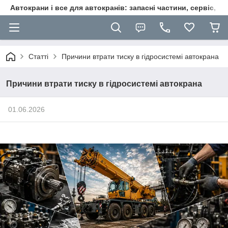
Автокрани і все для автокранів: запасні частини, сервіс, ре
Статті
Причини втрати тиску в гідросистемі автокрана
Причини втрати тиску в гідросистемі автокрана
01.06.2026