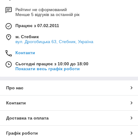
Рейтинг не сформований
Менше 5 відгуків за останній рік
Працює з 07.02.2011
м. Стебник
вул. Дрогобицька 63, Стебник, Україна
Контакти
Сьогодні працює з 10:00 до 18:00
Показати весь графік роботи
Про нас
Контакти
Доставка та оплата
Графік роботи