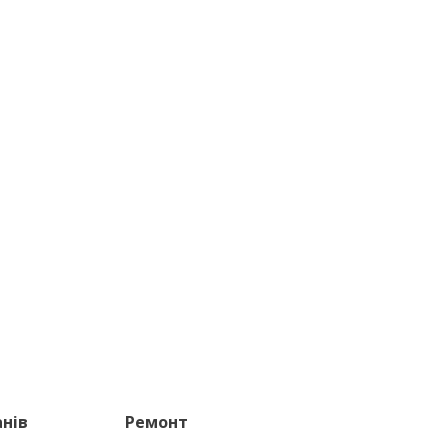
нів
Ремонт