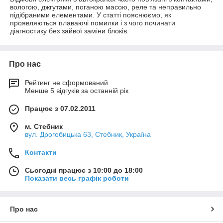
вологою, джгутами, поганою масою, реле та неправильно
підібраними елементами. У статті пояснюємо, як
проявляються плаваючі помилки і з чого починати
діагностику без зайвої заміни блоків.
Про нас
Рейтинг не сформований
Менше 5 відгуків за останній рік
Працює з 07.02.2011
м. Стебник
вул. Дрогобицька 63, Стебник, Україна
Контакти
Сьогодні працює з 10:00 до 18:00
Показати весь графік роботи
Про нас