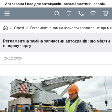
Автокрани і все для автокранів: запасні частини, сервіс, ре
Статті
Регламентна заміна запчастин автокранів: що мі
Регламентна заміна запчастин автокранів: що міняти
в першу чергу
25.12.2025