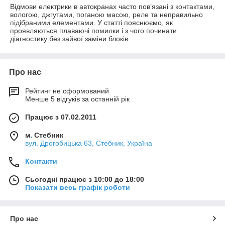
Відмови електрики в автокранах часто пов’язані з контактами,
вологою, джгутами, поганою масою, реле та неправильно
підібраними елементами. У статті пояснюємо, як
проявляються плаваючі помилки і з чого починати
діагностику без зайвої заміни блоків.
Про нас
Рейтинг не сформований
Менше 5 відгуків за останній рік
Працює з 07.02.2011
м. Стебник
вул. Дрогобицька 63, Стебник, Україна
Контакти
Сьогодні працює з 10:00 до 18:00
Показати весь графік роботи
Про нас