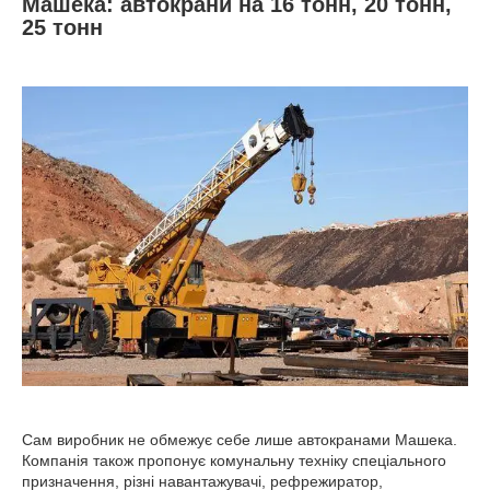
Машека: автокрани на 16 тонн, 20 тонн,
25 тонн
Сам виробник не обмежує себе лише автокранами Машека.
Компанія також пропонує комунальну техніку спеціального
призначення, різні навантажувачі, рефрежиратор,