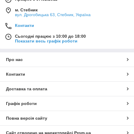
м. Стебник
вул. Дрогобицька 63, Стебник, Україна
Контакти
Сьогодні працює з 10:00 до 18:00
Показати весь графік роботи
Про нас
Контакти
Доставка та оплата
Графік роботи
Повна версія сайту
Сайт створено на маркетплейсі
Prom.ua