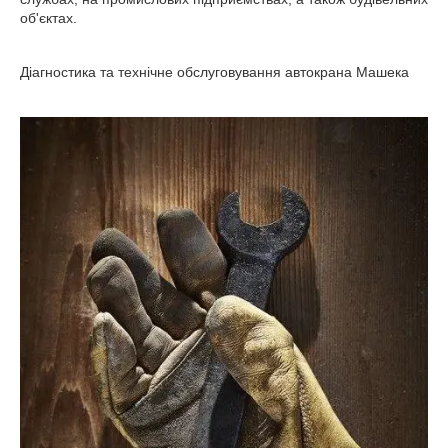
об'єктах.
Діагностика та технічне обслуговування автокрана Машека