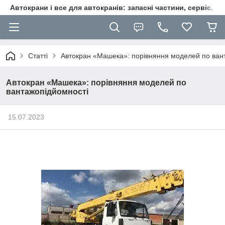
Автокрани і все для автокранів: запасні частини, сервіс, ре
Статті
Автокран «Машека»: порівняння моделей по ван
Автокран «Машека»: порівняння моделей по
вантажопідйомності
15.07.2023