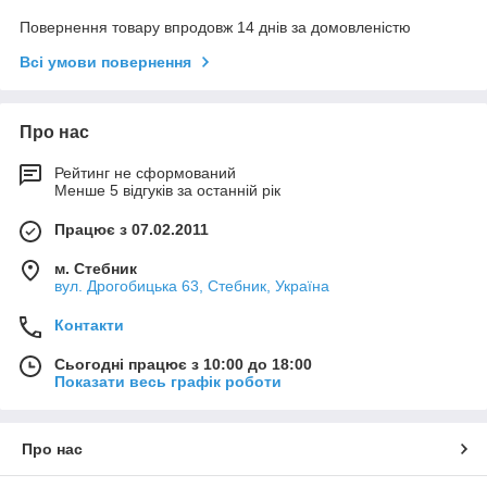
Повернення товару впродовж 14 днів за домовленістю
Всі умови повернення
Про нас
Рейтинг не сформований
Менше 5 відгуків за останній рік
Працює з 07.02.2011
м. Стебник
вул. Дрогобицька 63, Стебник, Україна
Контакти
Сьогодні працює з 10:00 до 18:00
Показати весь графік роботи
Про нас