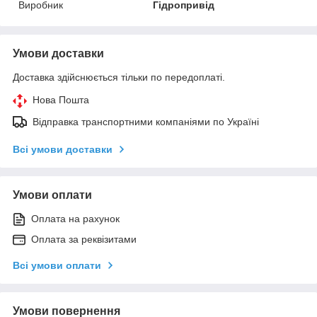
Виробник
Гідропривід
Умови доставки
Доставка здійснюється тільки по передоплаті.
Нова Пошта
Відправка транспортними компаніями по Україні
Всі умови доставки
Умови оплати
Оплата на рахунок
Оплата за реквізитами
Всі умови оплати
Умови повернення