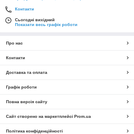
Контакти
Сьогодні вихідний
Показати весь графік роботи
Про нас
Контакти
Доставка та оплата
Графік роботи
Повна версія сайту
Сайт створено на маркетплейсі
Prom.ua
Політика конфіденційності