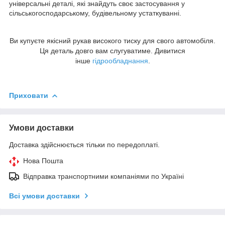
універсальні деталі, які знайдуть своє застосування у
сільськогосподарському, будівельному устаткуванні.
Ви купуєте якісний рукав високого тиску для свого автомобіля.
Ця деталь довго вам слугуватиме. Дивитися
інше
гідрообладнання
.
Приховати
Умови доставки
Доставка здійснюється тільки по передоплаті.
Нова Пошта
Відправка транспортними компаніями по Україні
Всі умови доставки