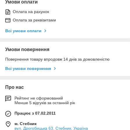
Умови оплати
Оплата на рахунок
Оплата за реквізитами
Всі умови оплати
Умови повернення
Повернення товару впродовж 14 днів за домовленістю
Всі умови повернення
Про нас
Рейтинг не сформований
Менше 5 відгуків за останній рік
Працює з 07.02.2011
м. Стебник
вул. Дрогобицька 63, Стебник, Україна